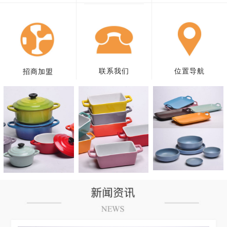
联系我们
位置导航
招商加盟