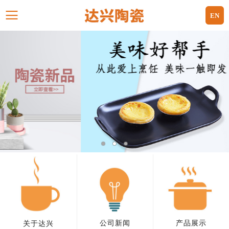
EN
公司新闻
产品展示
关于达兴